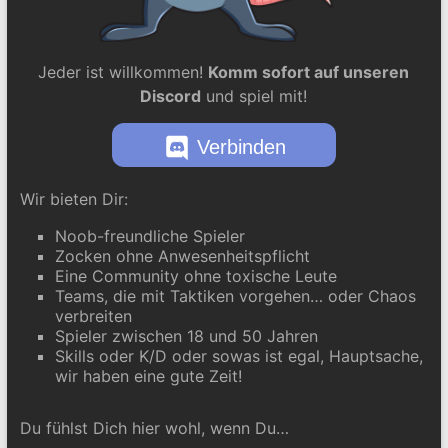
Jeder ist willkommen!
Komm sofort auf unseren
Discord
und spiel mit!
Verbinden
Wir bieten Dir:
Noob-freundliche Spieler
Zocken ohne Anwesenheitspflicht
Eine Community ohne toxische Leute
Teams, die mit Taktiken vorgehen… oder Chaos
verbreiten
Spieler zwischen 18 und 50 Jahren
Skills oder K/D oder sowas ist egal, Hauptsache,
wir haben eine gute Zeit!
Du fühlst Dich hier wohl, wenn Du…