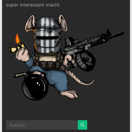
super interessant macht.