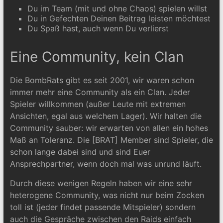
Du im Team (mit und ohne Chaos) spielen willst
Du in Gefechten Deinen Beitrag leisten möchtest
Du Spaß hast, auch wenn Du verlierst
Eine Community, kein Clan
Die BombRats gibt es seit 2001, wir waren schon
immer mehr eine Community als ein Clan. Jeder
Spieler willkommen (außer Leute mit extremen
Ansichten, egal aus welchem Lager). Wir halten die
Community sauber: wir erwarten von allen ein hohes
Maß an Toleranz. Die [BRAT] Member sind Spieler, die
schon lange dabei sind und sind Euer
Ansprechpartner, wenn doch mal was unrund läuft.
Durch diese wenigen Regeln haben wir eine sehr
heterogene Community, was nicht nur beim Zocken
toll ist (jeder findet passende Mitspieler) sondern
auch die Gespräche zwischen den Raids einfach